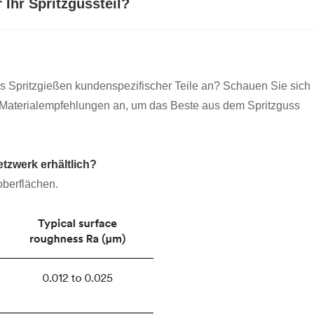
 Ihr Spritzgussteil?
s Spritzgießen kundenspezifischer Teile an? Schauen Sie sich
Materialempfehlungen an, um das Beste aus dem Spritzguss
tzwerk erhältlich?
oberflächen.