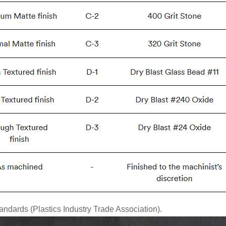
andards (Plastics Industry Trade Association).