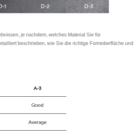
bnissen, je nachdem, welches Material Sie für
illiert beschrieben, wie Sie die richtige Formoberfläche und