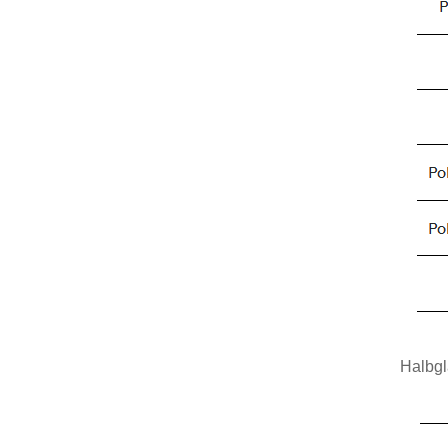
Halbgl