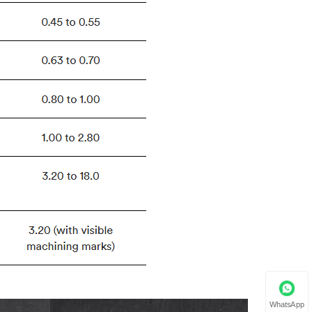
WhatsApp