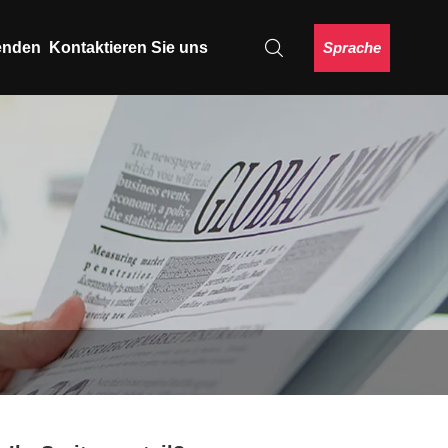
Sprache
enden
Kontaktieren Sie uns