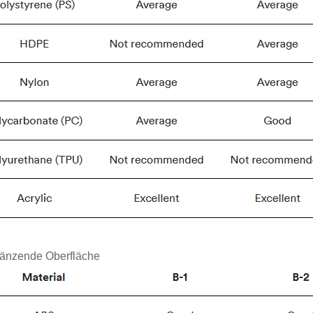
änzende Oberfläche