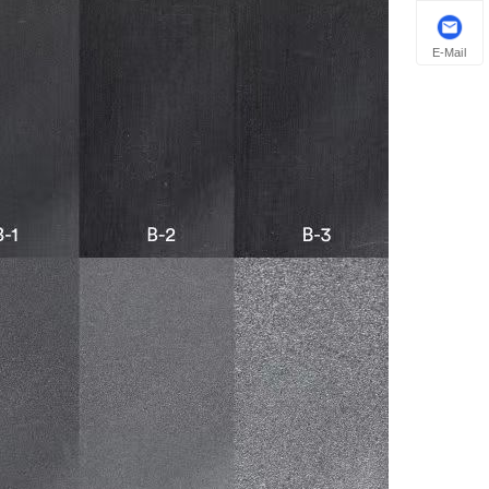
E-Mail