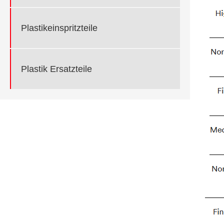
Plastikeinspritzteile
Plastik Ersatzteile