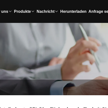
 uns
Produkte
Nachricht
Herunterladen
Anfrage s