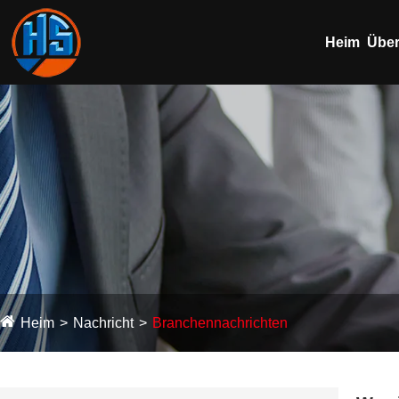
Heim
Über
Heim
Nachricht
Branchennachrichten