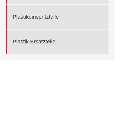
Plastikeinspritzteile
Plastik Ersatzteile