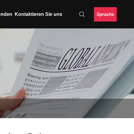
Sprache
enden
Kontaktieren Sie uns