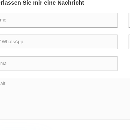
erlassen Sie mir eine Nachricht