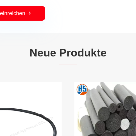
einreichen

Neue Produkte