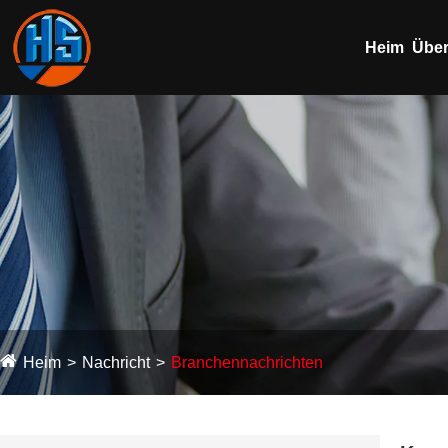
Heim
Über
Heim
Nachricht
Branchennachrichten